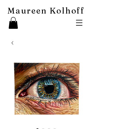
Maureen Kolhoff